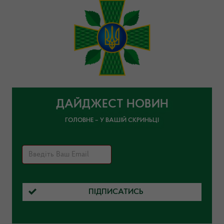
ДАЙДЖЕСТ НОВИН
ГОЛОВНЕ – У ВАШІЙ СКРИНЬЦІ
ПІДПИСАТИСЬ