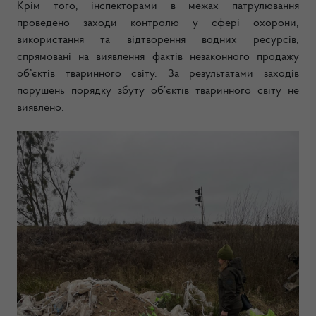
Крім того, інспекторами в межах патрулювання
проведено заходи контролю у сфері охорони,
використання та відтворення водних ресурсів,
спрямовані на виявлення фактів незаконного продажу
об’єктів тваринного світу. За результатами заходів
порушень порядку збуту об’єктів тваринного світу не
виявлено.