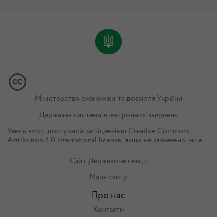
Міністерство економіки та довкілля України
Державна система електронних звернень
Увесь вміст доступний за ліцензією
Creative Commons
Attribution 4.0 International license
, якщо не зазначено інше.
Сайт Держекоінспекції
Мапа сайту
Про нас
Контакти