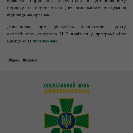
виявлені порушення фіксуються в установленому
порядку та передаються для подальшого реагування
відповідним органам.
Докладніше про діяльність інспекторів Пункту
екологічного контролю №2 дивіться у програмі «Без
цензури» за
посиланням.
#відео
#головна