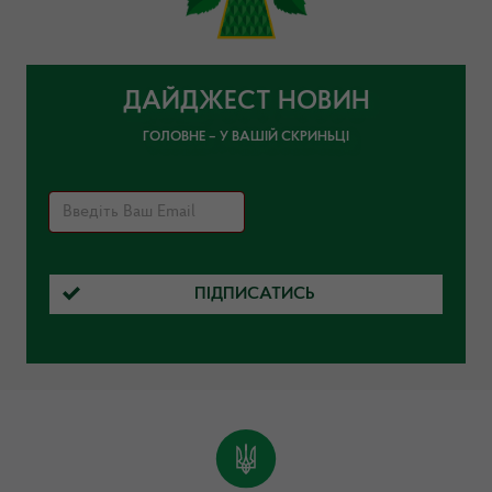
ДАЙДЖЕСТ НОВИН
ГОЛОВНЕ – У ВАШІЙ СКРИНЬЦІ
ПІДПИСАТИСЬ