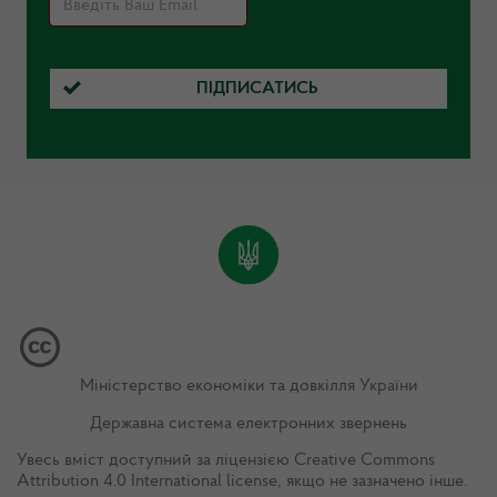
ПІДПИСАТИСЬ
Міністерство економіки та довкілля України
Державна система електронних звернень
Увесь вміст доступний за ліцензією
Creative Commons
Attribution 4.0 International license
, якщо не зазначено інше.