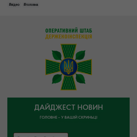
#відео
#головна
ДАЙДЖЕСТ НОВИН
ГОЛОВНЕ – У ВАШІЙ СКРИНЬЦІ