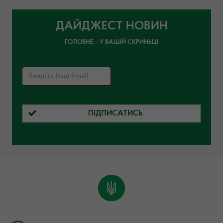
ДАЙДЖЕСТ НОВИН
ГОЛОВНЕ – У ВАШІЙ СКРИНЬЦІ
ПІДПИСАТИСЬ