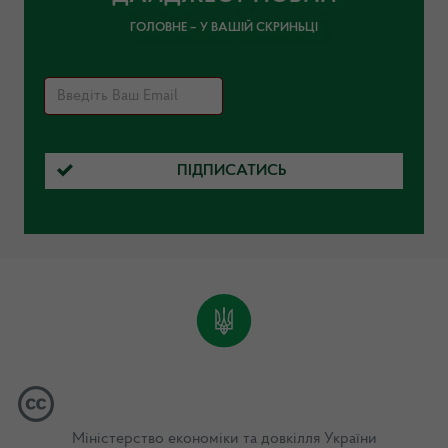
ГОЛОВНЕ – У ВАШІЙ СКРИНЬЦІ
ПІДПИСАТИСЬ
Міністерство економіки та довкілля України