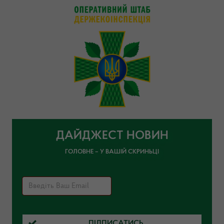
ДАЙДЖЕСТ НОВИН
ГОЛОВНЕ – У ВАШІЙ СКРИНЬЦІ
ПІДПИСАТИСЬ