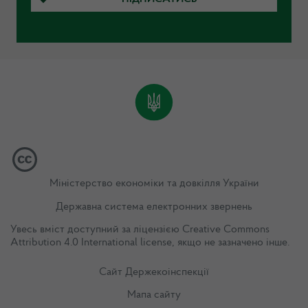
Міністерство економіки та довкілля України
Державна система електронних звернень
Увесь вміст доступний за ліцензією
Creative Commons
Attribution 4.0 International license
, якщо не зазначено інше.
Сайт Держекоінспекції
Мапа сайту