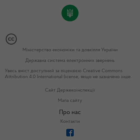
Міністерство економіки та довкілля України
Державна система електронних звернень
Увесь вміст доступний за ліцензією
Creative Commons
Attribution 4.0 International license
, якщо не зазначено інше.
Сайт Держекоінспекції
Мапа сайту
Про нас
Контакти