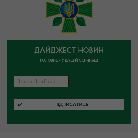
ДАЙДЖЕСТ НОВИН
ГОЛОВНЕ – У ВАШІЙ СКРИНЬЦІ
ПІДПИСАТИСЬ