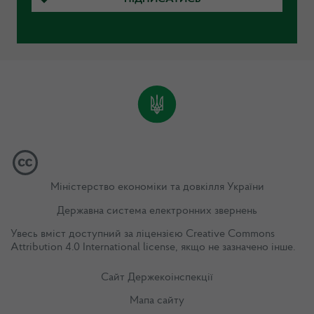
Міністерство економіки та довкілля України
Державна система електронних звернень
Увесь вміст доступний за ліцензією
Creative Commons
Attribution 4.0 International license
, якщо не зазначено інше.
Сайт Держекоінспекції
Мапа сайту