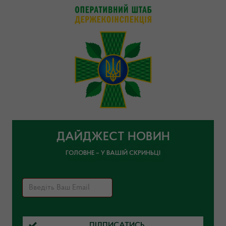
ДАЙДЖЕСТ НОВИН
ГОЛОВНЕ – У ВАШІЙ СКРИНЬЦІ
ПІДПИСАТИСЬ