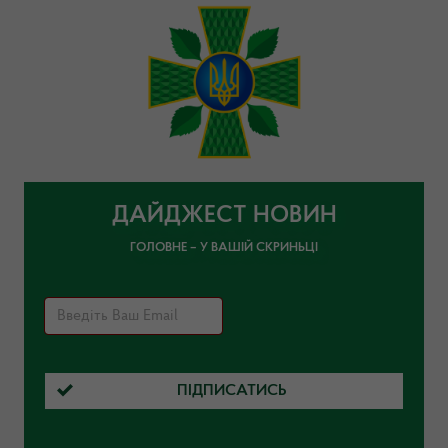
ДАЙДЖЕСТ НОВИН
ГОЛОВНЕ – У ВАШІЙ СКРИНЬЦІ
ПІДПИСАТИСЬ