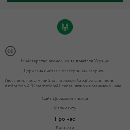
Міністерство економіки та довкілля України
Державна система електронних звернень
Увесь вміст доступний за ліцензією
Creative Commons
Attribution 4.0 International license
, якщо не зазначено інше.
Сайт Держекоінспекції
Мапа сайту
Про нас
Контакти