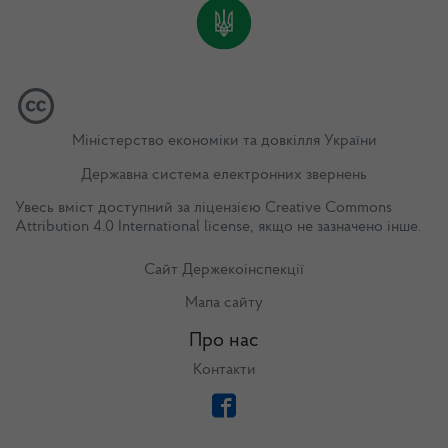
Міністерство економіки та довкілля України
Державна система електронних звернень
Увесь вміст доступний за ліцензією
Creative Commons
Attribution 4.0 International license
, якщо не зазначено інше.
Сайт Держекоінспекції
Мапа сайту
Про нас
Контакти