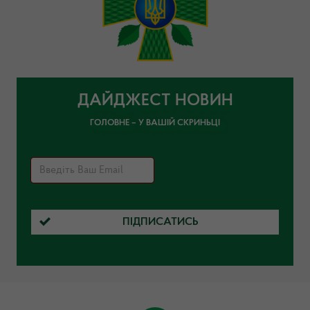
ДАЙДЖЕСТ НОВИН
ГОЛОВНЕ – У ВАШІЙ СКРИНЬЦІ
ПІДПИСАТИСЬ