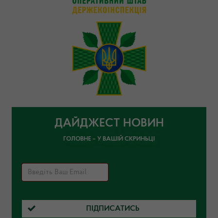
ДАЙДЖЕСТ НОВИН
ГОЛОВНЕ – У ВАШІЙ СКРИНЬЦІ
ПІДПИСАТИСЬ