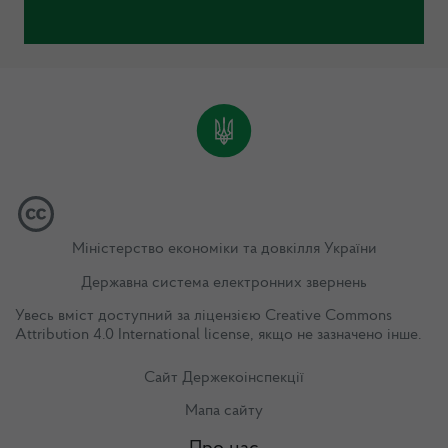
Міністерство економіки та довкілля України
Державна система електронних звернень
Увесь вміст доступний за ліцензією
Creative Commons
Attribution 4.0 International license
, якщо не зазначено інше.
Сайт Держекоінспекції
Мапа сайту