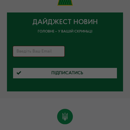
ДАЙДЖЕСТ НОВИН
ГОЛОВНЕ – У ВАШІЙ СКРИНЬЦІ
ПІДПИСАТИСЬ