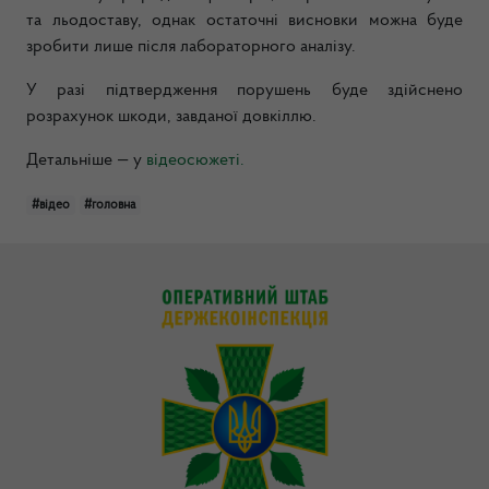
та льодоставу, однак остаточні висновки можна буде
зробити лише після лабораторного аналізу.
У разі підтвердження порушень буде здійснено
розрахунок шкоди, завданої довкіллю.
Детальніше — у
відеосюжеті.
#відео
#головна