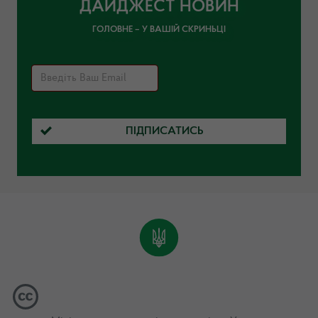
ДАЙДЖЕСТ НОВИН
ГОЛОВНЕ – У ВАШІЙ СКРИНЬЦІ
ПІДПИСАТИСЬ