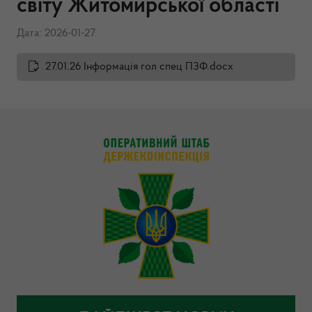
світу Житомирської області
Дата: 2026-01-27
27.01.26 Інформація гол спец ПЗФ.docx