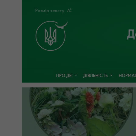
Розмір тексту:
Д
ПРО ДЕІ
ДІЯЛЬНІСТЬ
НОРМАТ