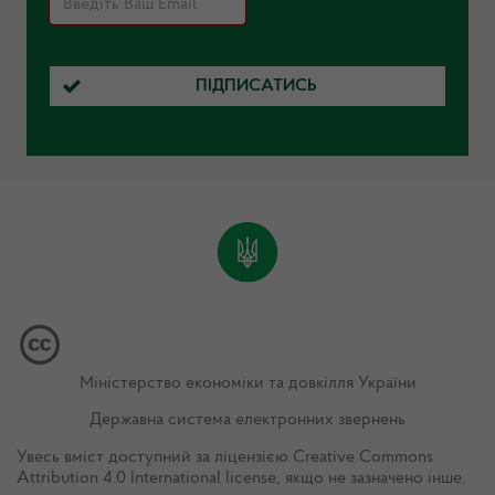
ПІДПИСАТИСЬ
Міністерство економіки та довкілля України
Державна система електронних звернень
Увесь вміст доступний за ліцензією
Creative Commons
Attribution 4.0 International license
, якщо не зазначено інше.