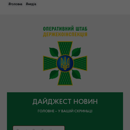
#головна
#медіа
ДАЙДЖЕСТ НОВИН
ГОЛОВНЕ – У ВАШІЙ СКРИНЬЦІ