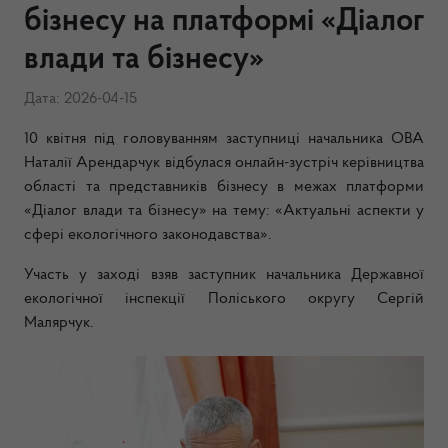
бізнесу на платформі «Діалог
влади та бізнесу»
Дата: 2026-04-15
10 квітня під головуванням заступниці начальника ОВА
Наталії Арендарчук відбулася онлайн-зустріч керівництва
області та представників бізнесу в межах платформи
«Діалог влади та бізнесу» на тему: «Актуальні аспекти у
сфері екологічного законодавства».
Участь у заході взяв заступник начальника Державної
екологічної інспекції Поліського округу Сергій
Малярчук.