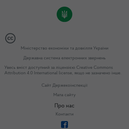
Міністерство економіки та довкілля України
Державна система електронних звернень
Увесь вміст доступний за ліцензією
Creative Commons
Attribution 4.0 International license
, якщо не зазначено інше.
Сайт Держекоінспекції
Мапа сайту
Про нас
Контакти