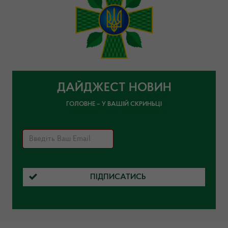
ДАЙДЖЕСТ НОВИН
ГОЛОВНЕ – У ВАШІЙ СКРИНЬЦІ
ПІДПИСАТИСЬ