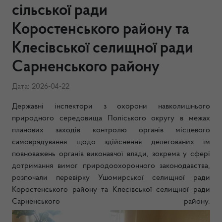
сільської ради
Коростенського району та
Клесівської селищної ради
Сарненського району
Дата: 2026-04-22
Державні інспектори з охорони навколишнього
природного середовища Поліського округу в межах
планових заходів контролю органів місцевого
самоврядування щодо здійснення делегованих їм
повноважень органів виконавчої влади, зокрема у сфері
дотримання вимог природоохоронного законодавства,
розпочали перевірку Ушомирської селищної ради
Коростенського району та Клесівської селищної ради
Сарненського району.