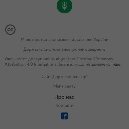
Міністерство економіки та довкілля України
Державна система електронних звернень
Увесь вміст доступний за ліцензією
Creative Commons
Attribution 4.0 International license
, якщо не зазначено інше.
Сайт Держекоінспекції
Мапа сайту
Про нас
Контакти