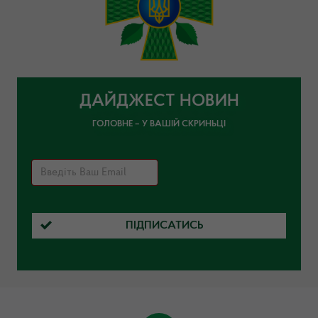
ДАЙДЖЕСТ НОВИН
ГОЛОВНЕ – У ВАШІЙ СКРИНЬЦІ
ПІДПИСАТИСЬ