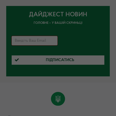
ДАЙДЖЕСТ НОВИН
ГОЛОВНЕ – У ВАШІЙ СКРИНЬЦІ
ПІДПИСАТИСЬ