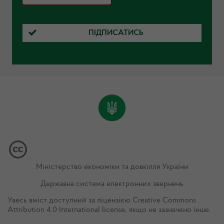
ПІДПИСАТИСЬ
Міністерство економіки та довкілля України
Державна система електронних звернень
Увесь вміст доступний за ліцензією
Creative Commons
Attribution 4.0 International license
, якщо не зазначено інше.