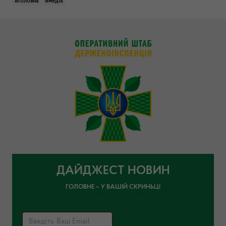
#головна
#медіа
ДАЙДЖЕСТ НОВИН
ГОЛОВНЕ – У ВАШІЙ СКРИНЬЦІ