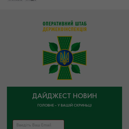
ДАЙДЖЕСТ НОВИН
ГОЛОВНЕ – У ВАШІЙ СКРИНЬЦІ