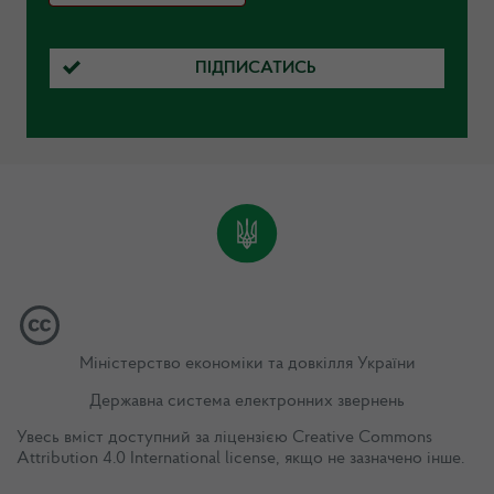
ПІДПИСАТИСЬ
Міністерство економіки та довкілля України
Державна система електронних звернень
Увесь вміст доступний за ліцензією
Creative Commons
Attribution 4.0 International license
, якщо не зазначено інше.