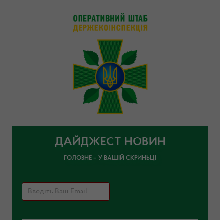
ДАЙДЖЕСТ НОВИН
ГОЛОВНЕ – У ВАШІЙ СКРИНЬЦІ