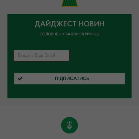
ДАЙДЖЕСТ НОВИН
ГОЛОВНЕ – У ВАШІЙ СКРИНЬЦІ
ПІДПИСАТИСЬ