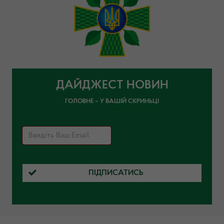
ДАЙДЖЕСТ НОВИН
ГОЛОВНЕ – У ВАШІЙ СКРИНЬЦІ
ПІДПИСАТИСЬ