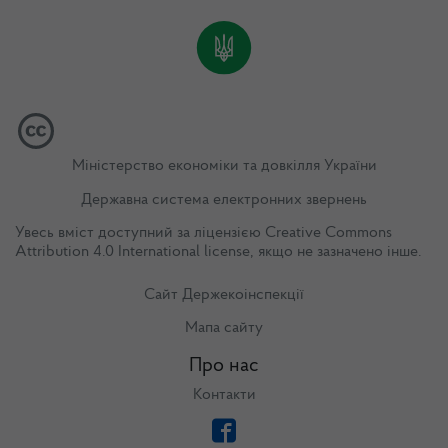
Міністерство економіки та довкілля України
Державна система електронних звернень
Увесь вміст доступний за ліцензією
Creative Commons
Attribution 4.0 International license
, якщо не зазначено інше.
Сайт Держекоінспекції
Мапа сайту
Про нас
Контакти