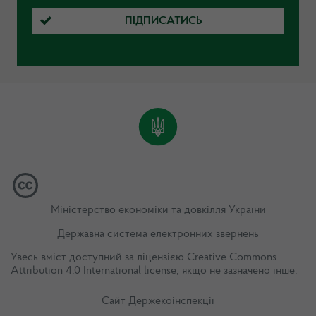
ПІДПИСАТИСЬ
Міністерство економіки та довкілля України
Державна система електронних звернень
Увесь вміст доступний за ліцензією
Creative Commons
Attribution 4.0 International license
, якщо не зазначено інше.
Сайт Держекоінспекції