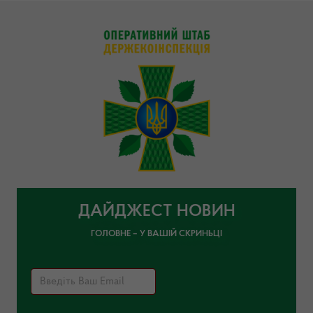
ДАЙДЖЕСТ НОВИН
ГОЛОВНЕ – У ВАШІЙ СКРИНЬЦІ