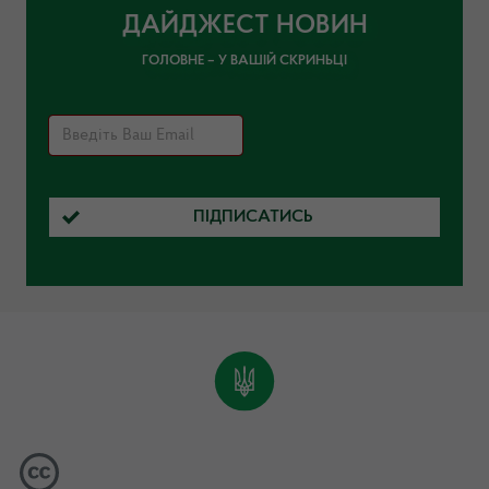
ДАЙДЖЕСТ НОВИН
ГОЛОВНЕ – У ВАШІЙ СКРИНЬЦІ
ПІДПИСАТИСЬ