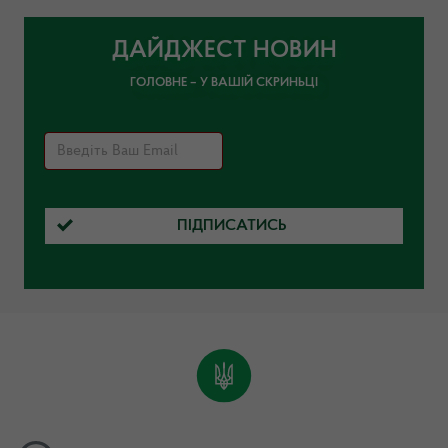
ДАЙДЖЕСТ НОВИН
ГОЛОВНЕ – У ВАШІЙ СКРИНЬЦІ
ПІДПИСАТИСЬ