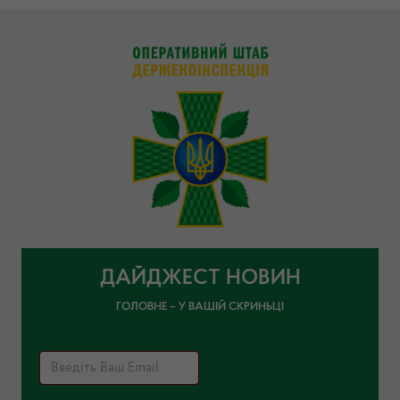
ДАЙДЖЕСТ НОВИН
ГОЛОВНЕ – У ВАШІЙ СКРИНЬЦІ