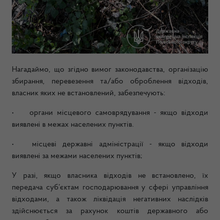
Нагадаймо, що згідно вимог законодавства, організацію
збирання, перевезення та/або оброблення відходів,
власник яких не встановлений, забезпечують:
•
органи місцевого самоврядування - якщо відходи
виявлені в межах населених пунктів.
•
місцеві державні адміністрації - якщо відходи
виявлені за межами населених пунктів;
У разі, якщо власника відходів не встановлено, їх
передача суб’єктам господарювання у сфері управління
відходами, а також ліквідація негативних наслідків
здійснюється за рахунок коштів державного або