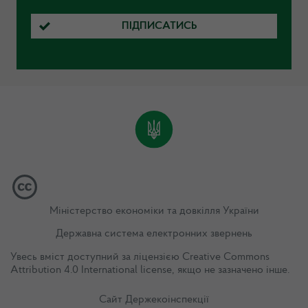
ПІДПИСАТИСЬ
Міністерство економіки та довкілля України
Державна система електронних звернень
Увесь вміст доступний за ліцензією
Creative Commons
Attribution 4.0 International license
, якщо не зазначено інше.
Сайт Держекоінспекції