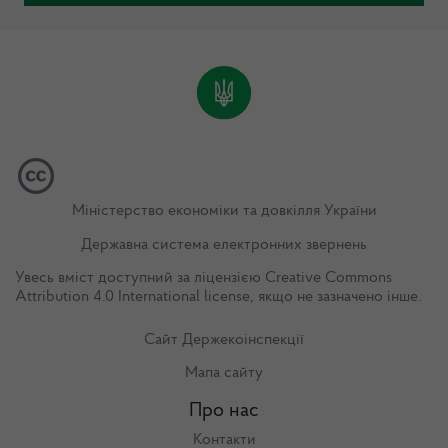
Міністерство економіки та довкілля України
Державна система електронних звернень
Увесь вміст доступний за ліцензією
Creative Commons
Attribution 4.0 International license
, якщо не зазначено інше.
Сайт Держекоінспекції
Мапа сайту
Про нас
Контакти