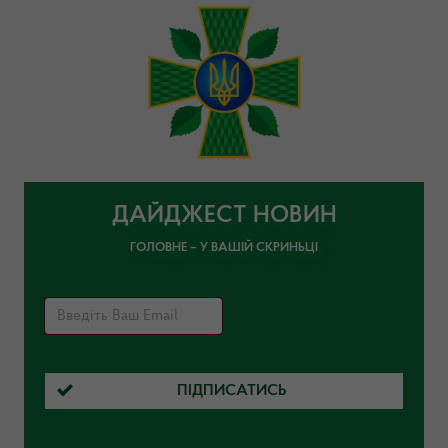
ДАЙДЖЕСТ НОВИН
ГОЛОВНЕ – У ВАШІЙ СКРИНЬЦІ
ПІДПИСАТИСЬ