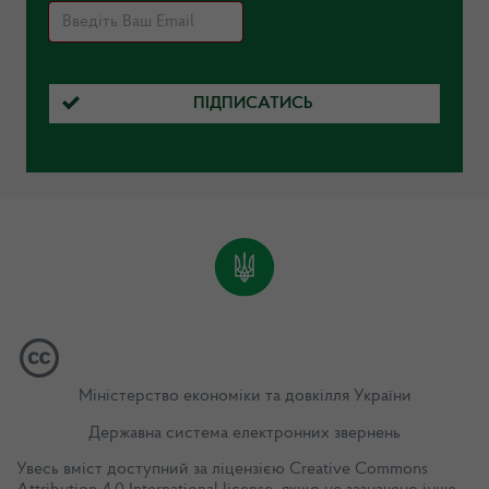
ПІДПИСАТИСЬ
Міністерство економіки та довкілля України
Державна система електронних звернень
Увесь вміст доступний за ліцензією
Creative Commons