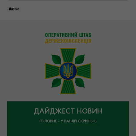
#наказ
ДАЙДЖЕСТ НОВИН
ГОЛОВНЕ – У ВАШІЙ СКРИНЬЦІ