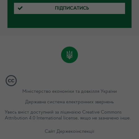
ПІДПИСАТИСЬ
Міністерство економіки та довкілля України
Державна система електронних звернень
Увесь вміст доступний за ліцензією
Creative Commons
Attribution 4.0 International license
, якщо не зазначено інше.
Сайт Держекоінспекції