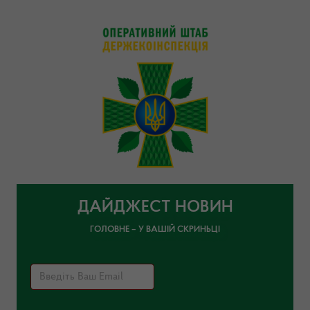
ДАЙДЖЕСТ НОВИН
ГОЛОВНЕ – У ВАШІЙ СКРИНЬЦІ