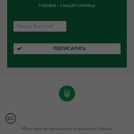
ГОЛОВНЕ – У ВАШІЙ СКРИНЬЦІ
ПІДПИСАТИСЬ
Міністерство економіки та довкілля України