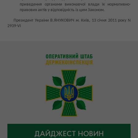
приведення органами виконавчої влади їх нормативно-
правових актів у відповідність із цим Законом.
Президент України В.ЯНУКОВИЧ м. Київ, 13 січня 2011 року N
2939-VI
ДАЙДЖЕСТ НОВИН