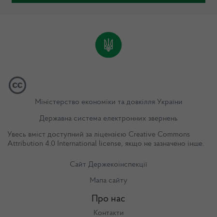
Міністерство економіки та довкілля України
Державна система електронних звернень
Увесь вміст доступний за ліцензією
Creative Commons
Attribution 4.0 International license
, якщо не зазначено інше.
Сайт Держекоінспекції
Мапа сайту
Про нас
Контакти