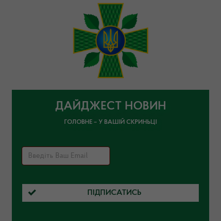
ДАЙДЖЕСТ НОВИН
ГОЛОВНЕ – У ВАШІЙ СКРИНЬЦІ
ПІДПИСАТИСЬ