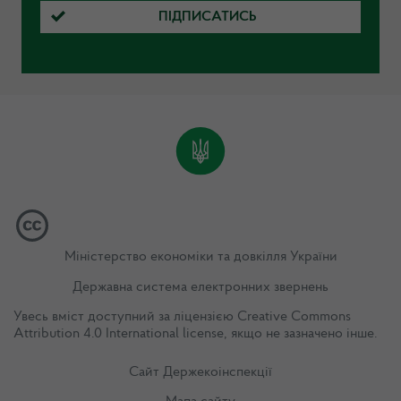
ПІДПИСАТИСЬ
Міністерство економіки та довкілля України
Державна система електронних звернень
Увесь вміст доступний за ліцензією
Creative Commons
Attribution 4.0 International license
, якщо не зазначено інше.
Сайт Держекоінспекції