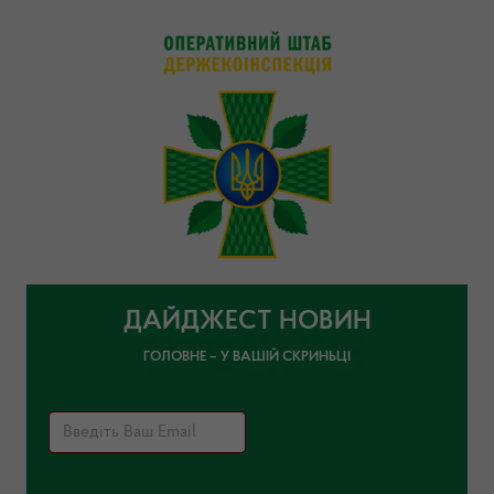
ДАЙДЖЕСТ НОВИН
ГОЛОВНЕ – У ВАШІЙ СКРИНЬЦІ