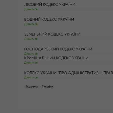
ЛІСОВИЙ КОДЕКС УКРАЇНИ
Дивитися
ВОДНИЙ КОДЕКС УКРАЇНИ
Дивитися
ЗЕМЕЛЬНИЙ КОДЕКС УКРАЇНИ
Дивитися
ГОСПОДАРСЬКИЙ КОДЕКС УКРАЇНИ
Дивитися
КРИМІНАЛЬНИЙ КОДЕКС УКРАЇНИ
Дивитися
КОДЕКС УКРАЇНИ "ПРО АДМІНІСТРАТИВНІ ПР
Дивитися
#кодекси
#україни