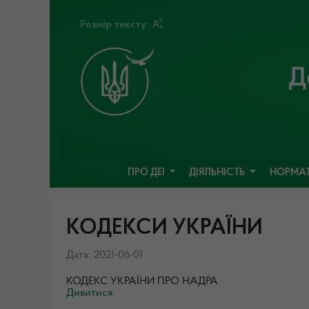
Розмір тексту:
Д
ПРО ДЕІ
ДІЯЛЬНІСТЬ
НОРМАТ
КОДЕКСИ УКРАЇНИ
Дата: 2021-06-01
КОДЕКС УКРАЇНИ ПРО НАДРА
Дивитися