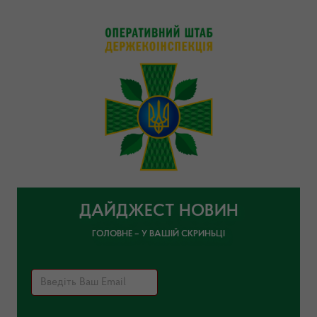
ДАЙДЖЕСТ НОВИН
ГОЛОВНЕ – У ВАШІЙ СКРИНЬЦІ