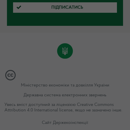
ПІДПИСАТИСЬ
Міністерство економіки та довкілля України
Державна система електронних звернень
Увесь вміст доступний за ліцензією
Creative Commons
Attribution 4.0 International license
, якщо не зазначено інше.
Сайт Держекоінспекції