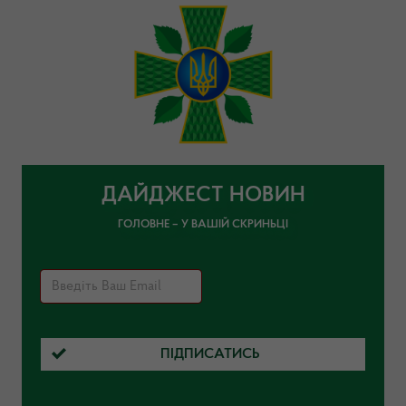
ДАЙДЖЕСТ НОВИН
ГОЛОВНЕ – У ВАШІЙ СКРИНЬЦІ
ПІДПИСАТИСЬ