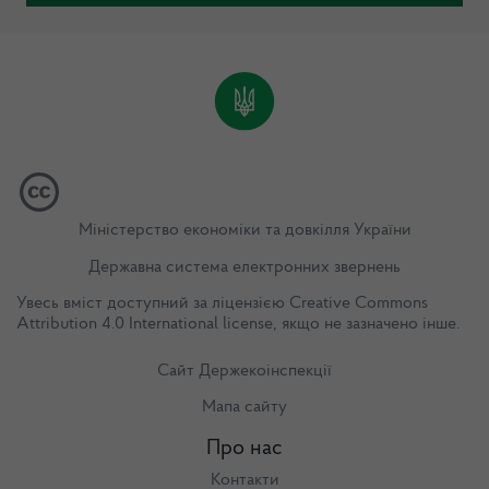
Міністерство економіки та довкілля України
Державна система електронних звернень
Увесь вміст доступний за ліцензією
Creative Commons
Attribution 4.0 International license
, якщо не зазначено інше.
Сайт Держекоінспекції
Мапа сайту
Про нас
Контакти