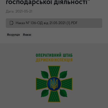
господарської діяльності"
Дата: 2021-05-21
Наказ № 136-ОД від 21.05.2021 (1).PDF
#корупція
#наказ