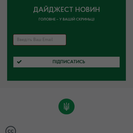
ДАЙДЖЕСТ НОВИН
ГОЛОВНЕ – У ВАШІЙ СКРИНЬЦІ
ПІДПИСАТИСЬ