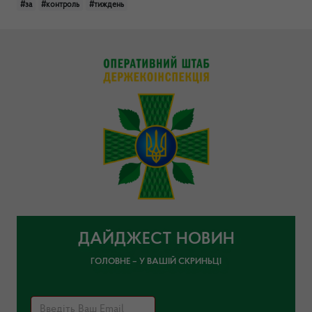
#за
#контроль
#тиждень
ДАЙДЖЕСТ НОВИН
ГОЛОВНЕ – У ВАШІЙ СКРИНЬЦІ