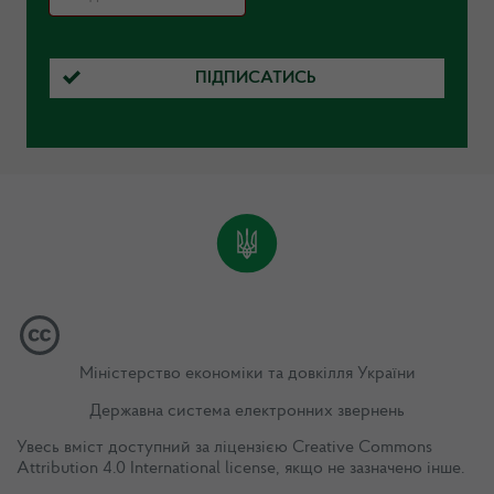
ПІДПИСАТИСЬ
Міністерство економіки та довкілля України
Державна система електронних звернень
Увесь вміст доступний за ліцензією
Creative Commons
Attribution 4.0 International license
, якщо не зазначено інше.