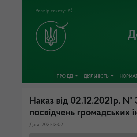
Розмір тексту:
Д
ПРО ДЕІ
ДІЯЛЬНІСТЬ
НОРМАТ
Наказ від 02.12.2021р. 
посвідчень громадських і
Дата: 2021-12-02