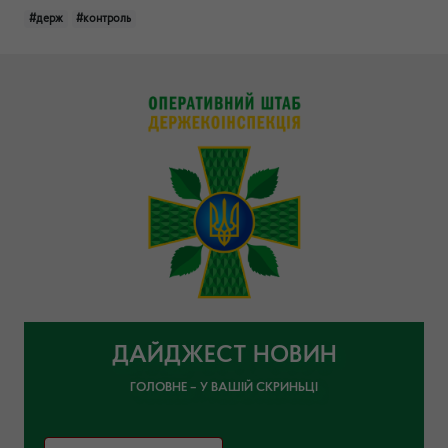
#держ
#контроль
ДАЙДЖЕСТ НОВИН
ГОЛОВНЕ – У ВАШІЙ СКРИНЬЦІ