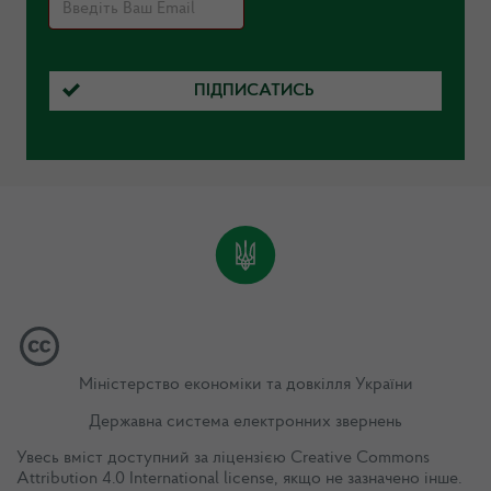
ПІДПИСАТИСЬ
Міністерство економіки та довкілля України
Державна система електронних звернень
Увесь вміст доступний за ліцензією
Creative Commons
Attribution 4.0 International license
, якщо не зазначено інше.