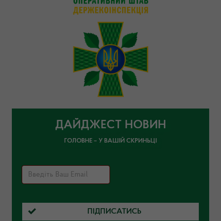
ДАЙДЖЕСТ НОВИН
ГОЛОВНЕ – У ВАШІЙ СКРИНЬЦІ
ПІДПИСАТИСЬ