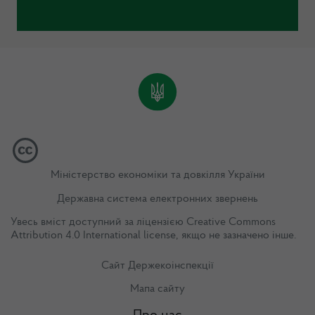
Міністерство економіки та довкілля України
Державна система електронних звернень
Увесь вміст доступний за ліцензією
Creative Commons
Attribution 4.0 International license
, якщо не зазначено інше.
Сайт Держекоінспекції
Мапа сайту