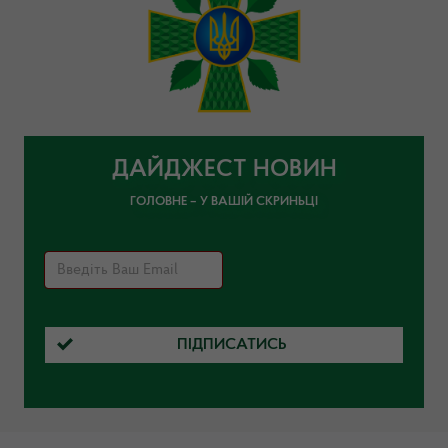
ДАЙДЖЕСТ НОВИН
ГОЛОВНЕ – У ВАШІЙ СКРИНЬЦІ
ПІДПИСАТИСЬ