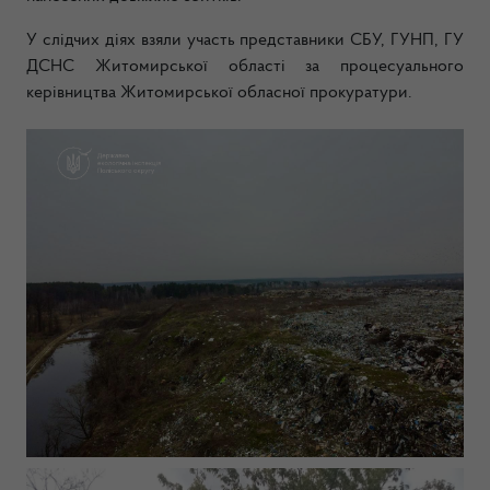
У слідчих діях взяли участь представники СБУ, ГУНП, ГУ
ДСНС Житомирської області за процесуального
керівництва Житомирської обласної прокуратури.