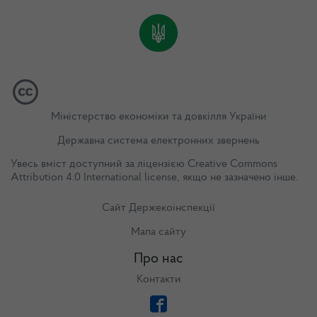
Міністерство економіки та довкілля України
Державна система електронних звернень
Увесь вміст доступний за ліцензією
Creative Commons
Attribution 4.0 International license
, якщо не зазначено інше.
Сайт Держекоінспекції
Мапа сайту
Про нас
Контакти