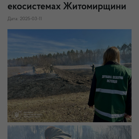
екосистемах Житомирщини
Дата: 2025-03-11