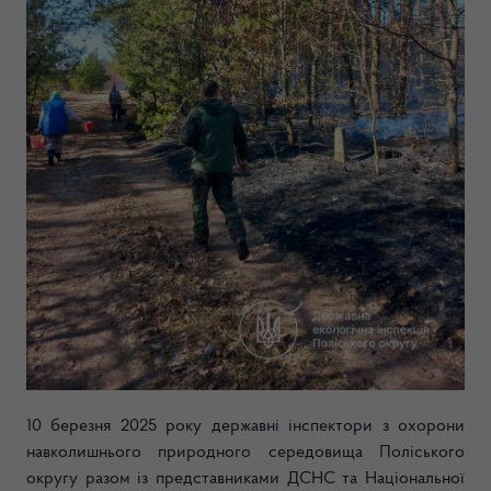
10 березня 2025 року державні інспектори з охорони
навколишнього природного середовища Поліського
округу разом із представниками ДСНС та Національної