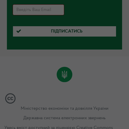
ПІДПИСАТИСЬ
Міністерство економіки та довкілля України
Державна система електронних звернень
Увесь вміст доступний за ліцензією
Creative Commons