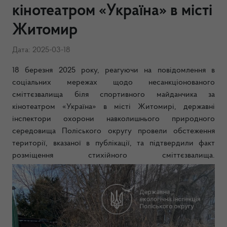
кінотеатром «Україна» в місті
Житомир
Дата: 2025-03-18
18 березня 2025 року, реагуючи на повідомлення в
соціальних мережах щодо несанкціонованого
сміттєзвалища біля спортивного майданчика за
кінотеатром «Україна» в місті Житомирі, державні
інспектори охорони навколишнього природного
середовища Поліського округу провели обстеження
території, вказаної в публікації, та підтвердили факт
розміщення стихійного сміттєзвалища.