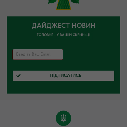
ДАЙДЖЕСТ НОВИН
ГОЛОВНЕ – У ВАШІЙ СКРИНЬЦІ
ПІДПИСАТИСЬ