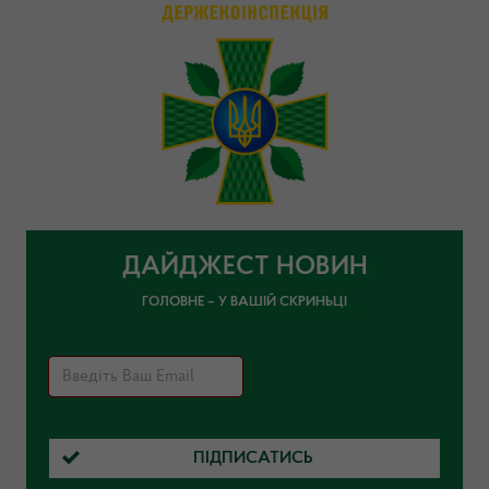
ДАЙДЖЕСТ НОВИН
ГОЛОВНЕ – У ВАШІЙ СКРИНЬЦІ
ПІДПИСАТИСЬ