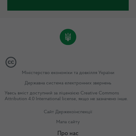
Міністерство економіки та довкілля України
Державна система електронних звернень
Увесь вміст доступний за ліцензією
Creative Commons
Attribution 4.0 International license
, якщо не зазначено інше.
Сайт Держекоінспекції
Мапа сайту
Про нас