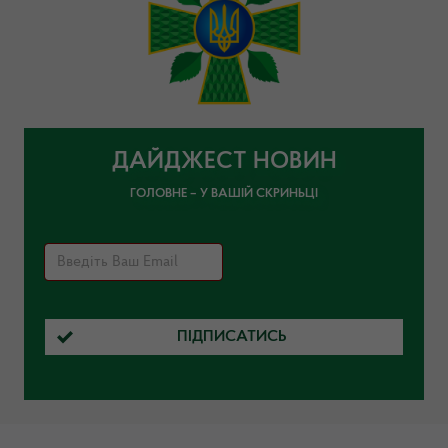
ДАЙДЖЕСТ НОВИН
ГОЛОВНЕ – У ВАШІЙ СКРИНЬЦІ
ПІДПИСАТИСЬ