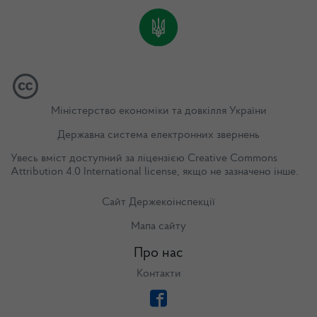
Міністерство економіки та довкілля України
Державна система електронних звернень
Увесь вміст доступний за ліцензією
Creative Commons
Attribution 4.0 International license
, якщо не зазначено інше.
Сайт Держекоінспекції
Мапа сайту
Про нас
Контакти