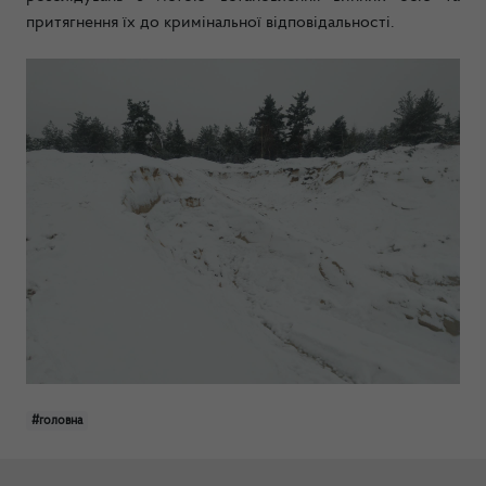
притягнення їх до кримінальної відповідальності.
#головна