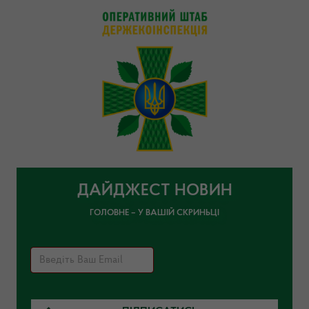
ДАЙДЖЕСТ НОВИН
ГОЛОВНЕ – У ВАШІЙ СКРИНЬЦІ