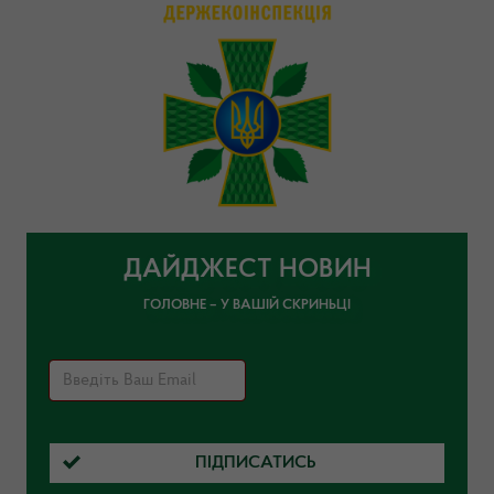
ДАЙДЖЕСТ НОВИН
ГОЛОВНЕ – У ВАШІЙ СКРИНЬЦІ
ПІДПИСАТИСЬ