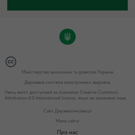
Міністерство економіки та довкілля України
Державна система електронних звернень
Увесь вміст доступний за ліцензією
Creative Commons
Attribution 4.0 International license
, якщо не зазначено інше.
Сайт Держекоінспекції
Мапа сайту
Про нас