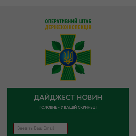
ДАЙДЖЕСТ НОВИН
ГОЛОВНЕ – У ВАШІЙ СКРИНЬЦІ