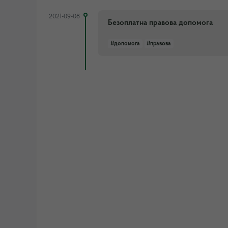
2021-09-08
Безоплатна правова допомога
#допомога
#правова